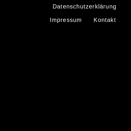
Datenschutzerklärung
Impressum
Kontakt