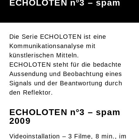
ECHOLOTEN n°3 – spam
Die Serie ECHOLOTEN ist eine
Kommunikationsanalyse mit
künstlerischen Mitteln.
ECHOLOTEN steht für die bedachte
Aussendung und Beobachtung eines
Signals und der Beantwortung durch
den Reflektor.
ECHOLOTEN n°3 – spam
2009
Videoinstallation – 3 Filme, 8 min., im