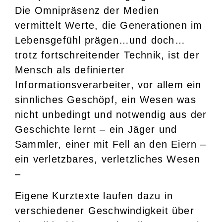
Die Omnipräsenz der Medien
vermittelt Werte, die Generationen im
Lebensgefühl prägen…und doch…
trotz fortschreitender Technik, ist der
Mensch als definierter
Informationsverarbeiter, vor allem ein
sinnliches Geschöpf, ein Wesen was
nicht unbedingt und notwendig aus der
Geschichte lernt – ein Jäger und
Sammler, einer mit Fell an den Eiern –
ein verletzbares, verletzliches Wesen
–
Eigene Kurztexte laufen dazu in
verschiedener Geschwindigkeit über