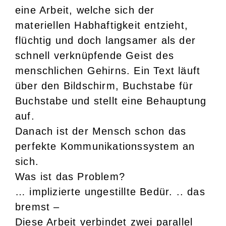
eine Arbeit, welche sich der
materiellen Habhaftigkeit entzieht,
flüchtig und doch langsamer als der
schnell verknüpfende Geist des
menschlichen Gehirns. Ein Text läuft
über den Bildschirm, Buchstabe für
Buchstabe und stellt eine Behauptung
auf.
Danach ist der Mensch schon das
perfekte Kommunikationssystem an
sich.
Was ist das Problem?
… implizierte ungestillte Bedür. .. das
bremst –
Diese Arbeit verbindet zwei parallel