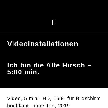
Videoinstallationen
Ich bin die Alte Hirsch –
5:00 min.
Video, 5 min., HD, 16:9, für Bildschirm
hochkant, ohne Ton, 2019