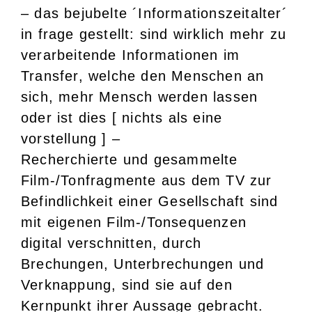
– das bejubelte ´Informationszeitalter´
in frage gestellt: sind wirklich mehr zu
verarbeitende Informationen im
Transfer, welche den Menschen an
sich, mehr Mensch werden lassen
oder ist dies [ nichts als eine
vorstellung ] –
Recherchierte und gesammelte
Film-/Tonfragmente aus dem TV zur
Befindlichkeit einer Gesellschaft sind
mit eigenen Film-/Tonsequenzen
digital verschnitten, durch
Brechungen, Unterbrechungen und
Verknappung, sind sie auf den
Kernpunkt ihrer Aussage gebracht.