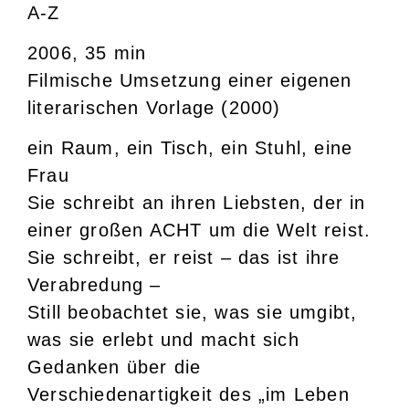
A-Z
2006, 35 min
Filmische Umsetzung einer eigenen
literarischen Vorlage (2000)
ein Raum, ein Tisch, ein Stuhl, eine
Frau
Sie schreibt an ihren Liebsten, der in
einer großen ACHT um die Welt reist.
Sie schreibt, er reist – das ist ihre
Verabredung –
Still beobachtet sie, was sie umgibt,
was sie erlebt und macht sich
Gedanken über die
Verschiedenartigkeit des „im Leben