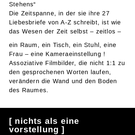
Stehens“
Die Zeitspanne, in der sie ihre 27
Liebesbriefe von A-Z schreibt, ist wie
das Wesen der Zeit selbst – zeitlos –
ein Raum, ein Tisch, ein Stuhl, eine
Frau – eine Kameraeinstellung !
Assoziative Filmbilder, die nicht 1:1 zu
den gesprochenen Worten laufen,
verändern die Wand und den Boden
des Raumes.
[ nichts als eine
vorstellung ]