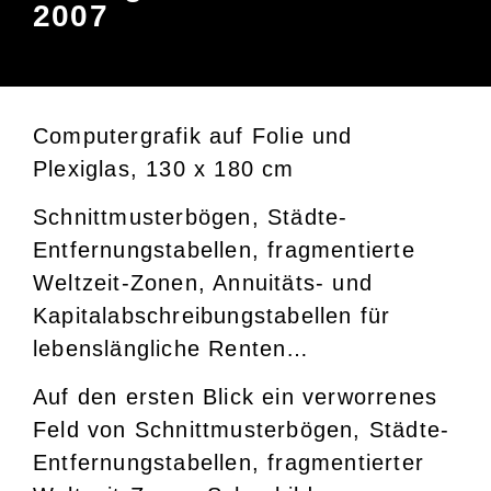
2007
Computergrafik auf Folie und
Plexiglas, 130 x 180 cm
Schnittmusterbögen, Städte-
Entfernungstabellen, fragmentierte
Weltzeit-Zonen, Annuitäts- und
Kapitalabschreibungstabellen für
lebenslängliche Renten…
Auf den ersten Blick ein verworrenes
Feld von Schnittmusterbögen, Städte-
Entfernungstabellen, fragmentierter