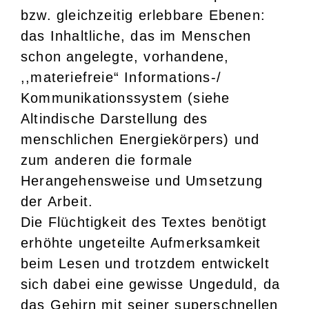
bzw. gleichzeitig erlebbare Ebenen:
das Inhaltliche, das im Menschen
schon angelegte, vorhandene,
,,materiefreie“ Informations-/
Kommunikationssystem (siehe
Altindische Darstellung des
menschlichen Energiekörpers) und
zum anderen die formale
Herangehensweise und Umsetzung
der Arbeit.
Die Flüchtigkeit des Textes benötigt
erhöhte ungeteilte Aufmerksamkeit
beim Lesen und trotzdem entwickelt
sich dabei eine gewisse Ungeduld, da
das Gehirn mit seiner superschnellen