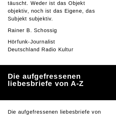
täuscht. Weder ist das Objekt
objektiv, noch ist das Eigene, das
Subjekt subjektiv.
Rainer B. Schossig
Hörfunk-Journalist
Deutschland Radio Kultur
Die aufgefressenen
liebesbriefe von A-Z
Die aufgefressenen liebesbriefe von