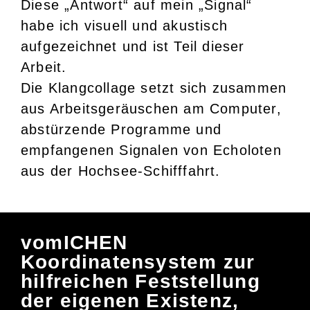
Diese „Antwort“ auf mein „Signal“
habe ich visuell und akustisch
aufgezeichnet und ist Teil dieser
Arbeit.
Die Klangcollage setzt sich zusammen
aus Arbeitsgeräuschen am Computer,
abstürzende Programme und
empfangenen Signalen von Echoloten
aus der Hochsee-Schifffahrt.
vomICHEN
Koordinatensystem zur
hilfreichen Feststellung
der eigenen Existenz,