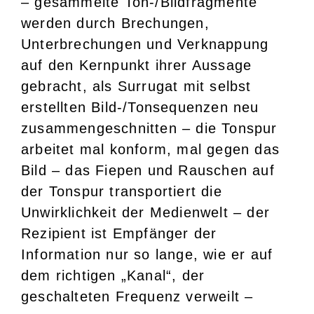
– gesammelte Ton-/Bildfragmente
werden durch Brechungen,
Unterbrechungen und Verknappung
auf den Kernpunkt ihrer Aussage
gebracht, als Surrugat mit selbst
erstellten Bild-/Tonsequenzen neu
zusammengeschnitten – die Tonspur
arbeitet mal konform, mal gegen das
Bild – das Fiepen und Rauschen auf
der Tonspur transportiert die
Unwirklichkeit der Medienwelt – der
Rezipient ist Empfänger der
Information nur so lange, wie er auf
dem richtigen „Kanal“, der
geschalteten Frequenz verweilt –