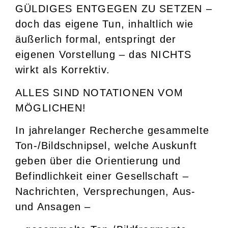
GÜLDIGES ENTGEGEN ZU SETZEN –
doch das eigene Tun, inhaltlich wie
äußerlich formal, entspringt der
eigenen Vorstellung – das NICHTS
wirkt als Korrektiv.
ALLES SIND NOTATIONEN VOM
MÖGLICHEN!
In jahrelanger Recherche gesammelte
Ton-/Bildschnipsel, welche Auskunft
geben über die Orientierung und
Befindlichkeit einer Gesellschaft –
Nachrichten, Versprechungen, Aus-
und Ansagen –