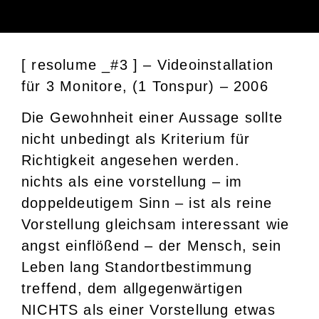
[ resolume _#3 ] – Videoinstallation
für 3 Monitore, (1 Tonspur) – 2006
Die Gewohnheit einer Aussage sollte
nicht unbedingt als Kriterium für
Richtigkeit angesehen werden.
nichts als eine vorstellung – im
doppeldeutigem Sinn – ist als reine
Vorstellung gleichsam interessant wie
angst einflößend – der Mensch, sein
Leben lang Standortbestimmung
treffend, dem allgegenwärtigen
NICHTS als einer Vorstellung etwas