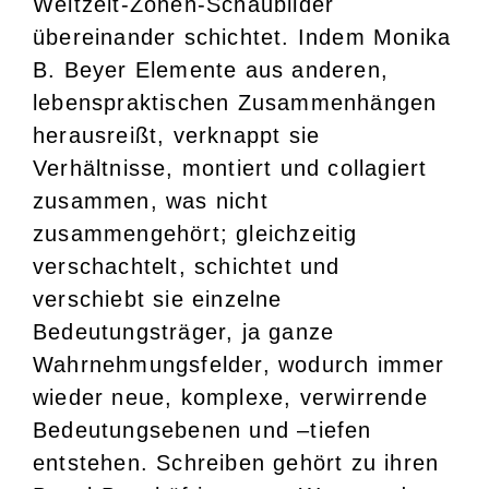
Weltzeit-Zonen-Schaubilder
übereinander schichtet. Indem Monika
B. Beyer Elemente aus anderen,
lebenspraktischen Zusammenhängen
herausreißt, verknappt sie
Verhältnisse, montiert und collagiert
zusammen, was nicht
zusammengehört; gleichzeitig
verschachtelt, schichtet und
verschiebt sie einzelne
Bedeutungsträger, ja ganze
Wahrnehmungsfelder, wodurch immer
wieder neue, komplexe, verwirrende
Bedeutungsebenen und –tiefen
entstehen. Schreiben gehört zu ihren