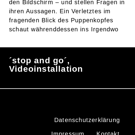
den Bildschirm – und stellen Fragen in
ihren Aussagen. Ein Verletztes im
fragenden Blick des Puppenkopfes
schaut währenddessen ins Irgendwo
´stop and go´,
Videoinstallation
Datenschutzerklärung
Impressum
Kontakt