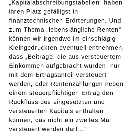
„Kapitalabschreibungstabellen“ haben
ihren Platz gefälligst in
finanztechnischen Erörterungen. Und
zum Thema „lebenslängliche Renten“
können wir irgendwo im einschlägig
Kleingedruckten eventuell entnehmen,
dass „Beiträge, die aus versteuertem
Einkommen aufgebracht wurden, nur
mit dem Ertragsanteil versteuert
werden, oder Rentenzahlungen neben
einem steuerpflichtigen Ertrag den
Rückfluss des eingesetzten und
versteuerten Kapitals enthalten
können, das nicht ein zweites Mal
versteuert werden darf…“