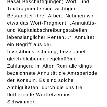
Basal-Beschäftigungen; Wort- und
Textfragmente sind wichtiger
Bestandteil ihrer Arbeit: Nehmen wir
etwa das Wort-Fragment: „Annuitäts-
und Kapitalabschreibungstabellen
lebenslänglicher Renten…“. Annuität,
ein Begriff aus der
Investitionsrechnung, bezeichnet
gleich bleibende regelmäßige
Zahlungen; im Alten Rom allerdings
bezeichnete Annuität die Amtsperiode
der Konsuln. Es sind solche
Ambiguitäten, durch die uns frei
flottierende Wortfetzen ins
Schwimmen.