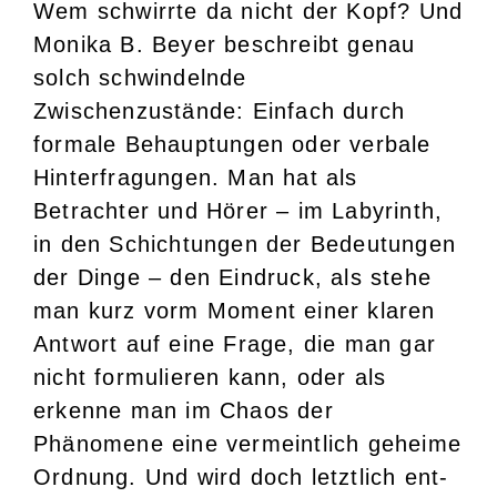
Wem schwirrte da nicht der Kopf? Und
Monika B. Beyer beschreibt genau
solch schwindelnde
Zwischenzustände: Einfach durch
formale Behauptungen oder verbale
Hinterfragungen. Man hat als
Betrachter und Hörer – im Labyrinth,
in den Schichtungen der Bedeutungen
der Dinge – den Eindruck, als stehe
man kurz vorm Moment einer klaren
Antwort auf eine Frage, die man gar
nicht formulieren kann, oder als
erkenne man im Chaos der
Phänomene eine vermeintlich geheime
Ordnung. Und wird doch letztlich ent-