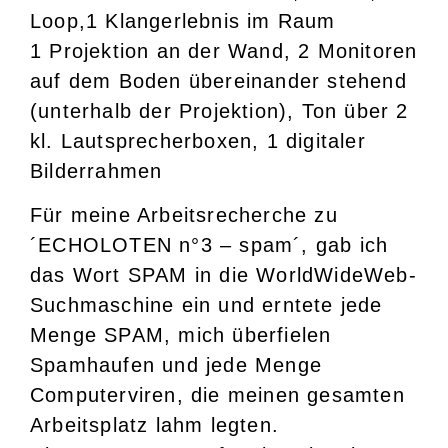
Loop,1 Klangerlebnis im Raum
1 Projektion an der Wand, 2 Monitoren
auf dem Boden übereinander stehend
(unterhalb der Projektion), Ton über 2
kl. Lautsprecherboxen, 1 digitaler
Bilderrahmen
Für meine Arbeitsrecherche zu
´ECHOLOTEN n°3 – spam´, gab ich
das Wort SPAM in die WorldWideWeb-
Suchmaschine ein und erntete jede
Menge SPAM, mich überfielen
Spamhaufen und jede Menge
Computerviren, die meinen gesamten
Arbeitsplatz lahm legten.