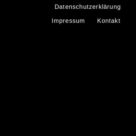
Datenschutzerklärung
Impressum
Kontakt