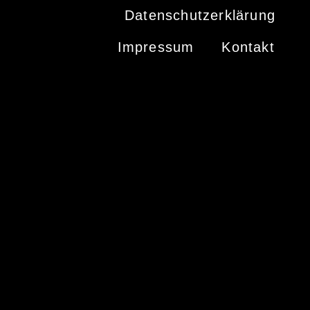
Datenschutzerklärung
Impressum
Kontakt