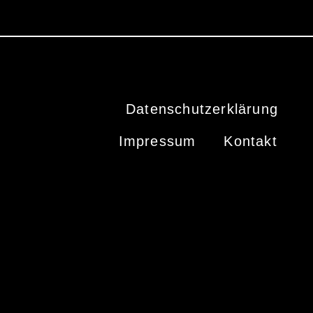
Kommentar abzugeben.
Datenschutzerklärung
Impressum
Kontakt